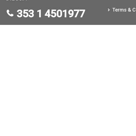
Terms & C
353 1 4501977